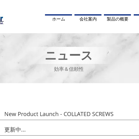
ホーム
会社案内
製品の概要
ニュース
効率＆信頼性
New Product Launch - COLLATED SCREWS
更新中...