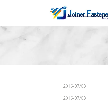
2016/07/03
2016/07/03