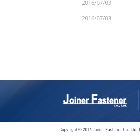
2016/07/03
2016/07/03
Copyright © 2016 Joiner Fastener Co., Ltd. 