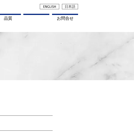
ENGLISH
日本語
品質
ニュース
お問合せ