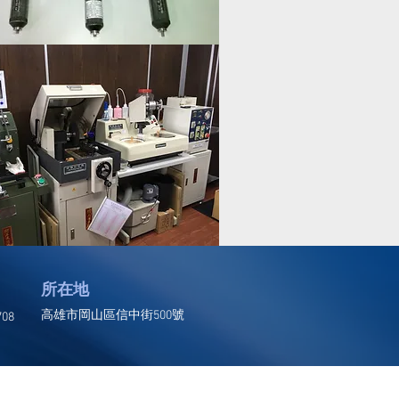
所在地
高雄市岡山區信中街500號
708