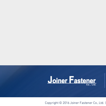
Copyright © 2016 Joiner Fastener Co., Ltd. 