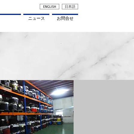
ENGLISH
日本語
品質
ニュース
お問合せ